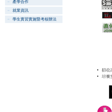
產學合作
就業資訊
學生實習實施暨考核辦法