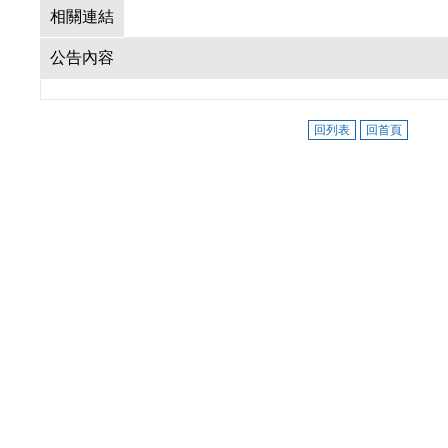
相關連結
公告內容
回列表
回首頁